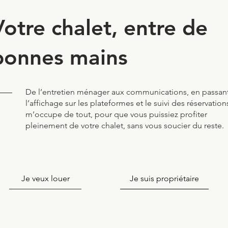
Votre chalet, entre de
bonnes mains
De l’entretien ménager aux communications, en passant
l’affichage sur les plateformes et le suivi des réservations
m’occupe de tout, pour que vous puissiez profiter
pleinement de votre chalet, sans vous soucier du reste.
Je veux louer
Je suis propriétaire