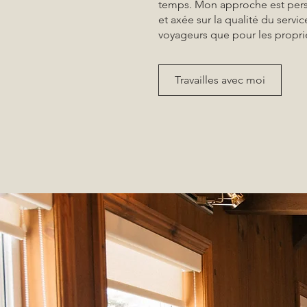
temps. Mon approche est pers
et axée sur la qualité du servi
voyageurs que pour les proprié
Travailles avec moi