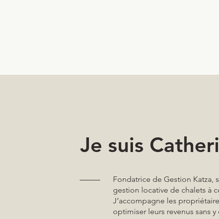
Je suis Cather
Fondatrice de Gestion Katza, 
gestion locative de chalets à c
J’accompagne les propriétaire
optimiser leurs revenus sans y 