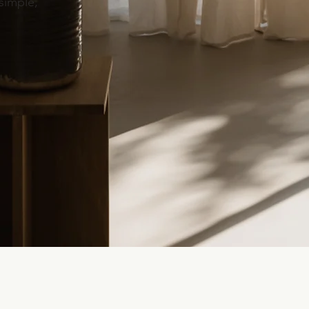
simple,